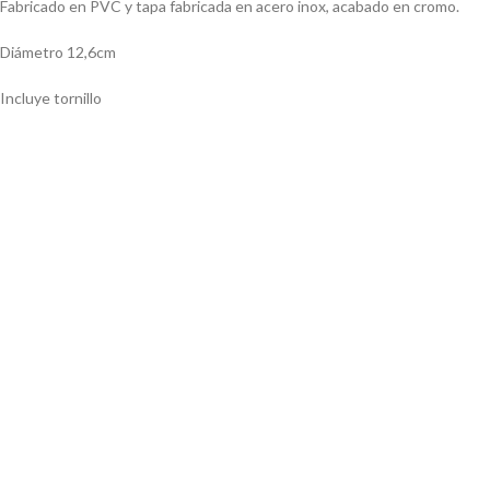
Fabricado en PVC y tapa fabricada en acero inox, acabado en cromo.
Diámetro 12,6cm
Incluye tornillo