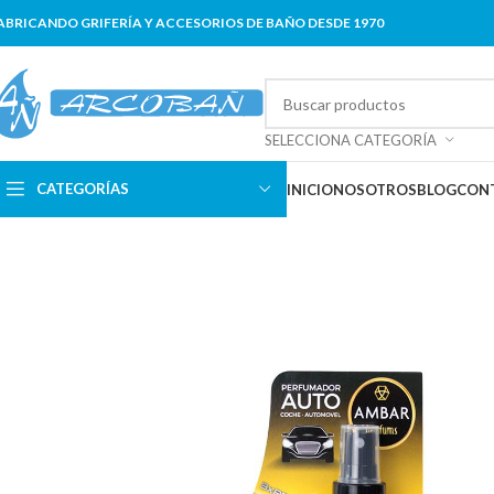
ABRICANDO GRIFERÍA Y ACCESORIOS DE BAÑO DESDE 1970
SELECCIONA CATEGORÍA
CATEGORÍAS
INICIO
NOSOTROS
BLOG
CON