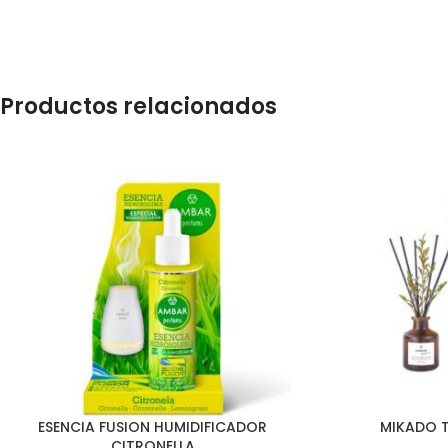
Productos relacionados
ESENCIA FUSION HUMIDIFICADOR
MIKADO T
CITRONELLA