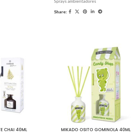
Sprays ambientadores
Share:
E CHAI 40ML
MIKADO OSITO GOMINOLA 40ML