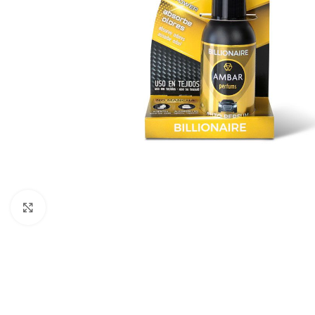
Click para ampliar