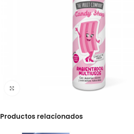
Click para ampliar
Productos relacionados