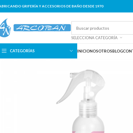
ABRICANDO GRIFERÍA Y ACCESORIOS DE BAÑO DESDE 1970
SELECCIONA CATEGORÍA
CATEGORÍAS
INICIO
NOSOTROS
BLOG
CON