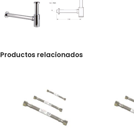
Productos relacionados