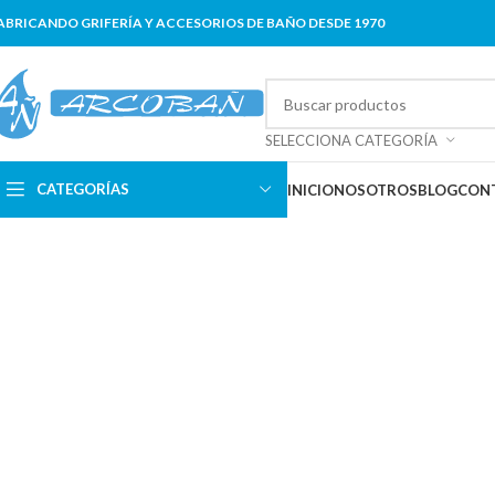
ABRICANDO GRIFERÍA Y ACCESORIOS DE BAÑO DESDE 1970
SELECCIONA CATEGORÍA
CATEGORÍAS
INICIO
NOSOTROS
BLOG
CON