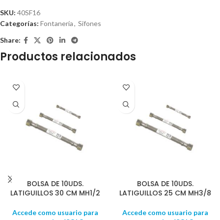
SKU:
40SF16
Categorías:
Fontanería
,
Sifones
Share:
Productos relacionados
BOLSA DE 10UDS.
BOLSA DE 10UDS.
LATIGUILLOS 30 CM MH1/2
LATIGUILLOS 25 CM MH3/8
Accede como usuario para
Accede como usuario para