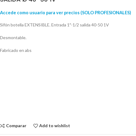
Accede como usuario para ver precios (SOLO PROFESIONALES)
Sifón botella EXTENSIBLE. Entrada 1″-1/2 salida 40-50 1V
Desmontable.
Fabricado en abs
Comparar
Add to wishlist