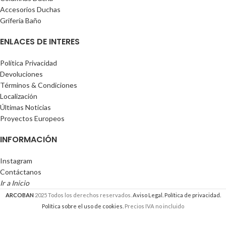
Accesorios Duchas
Grifería Baño
ENLACES DE INTERES
Política Privacidad
Devoluciones
Términos & Condiciones
Localización
Últimas Noticias
Proyectos Europeos
INFORMACIÓN
Instagram
Contáctanos
Ir a Inicio
ARCOBAN
2025 Todos los derechos reservados.
Aviso Legal.
Política de privacidad.
Política sobre el uso de cookies.
Precios IVA no incluido