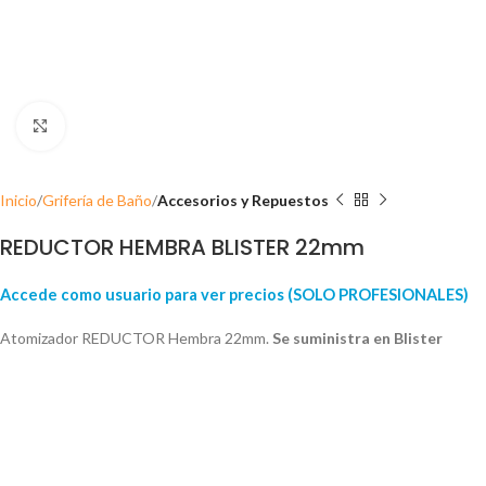
Click para ampliar
Inicio
Grifería de Baño
Accesorios y Repuestos
REDUCTOR HEMBRA BLISTER 22mm
Accede como usuario para ver precios (SOLO PROFESIONALES)
Atomizador REDUCTOR Hembra 22mm.
Se suministra en Blister