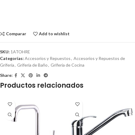
Comparar
Add to wishlist
SKU:
1ATOHRE
Categorías:
Accesorios y Repuestos
,
Accesorios y Repuestos de
Grifería
,
Grifería de Baño
,
Grifería de Cocina
Share:
Productos relacionados