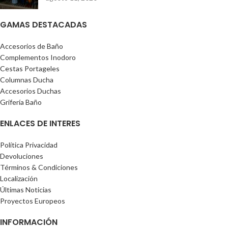
GAMAS DESTACADAS
Accesorios de Baño
Complementos Inodoro
Cestas Portageles
Columnas Ducha
Accesorios Duchas
Grifería Baño
ENLACES DE INTERES
Política Privacidad
Devoluciones
Términos & Condiciones
Localización
Últimas Noticias
Proyectos Europeos
INFORMACIÓN