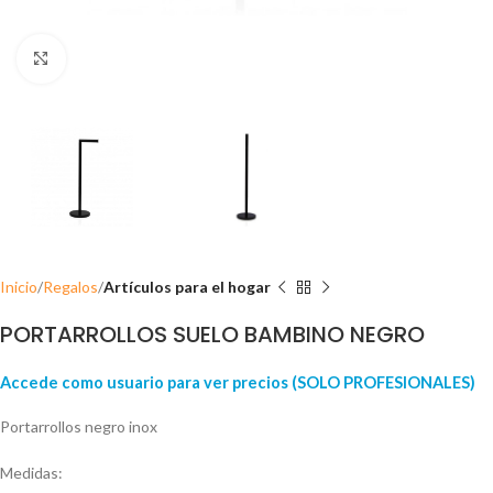
Click para ampliar
Inicio
Regalos
Artículos para el hogar
PORTARROLLOS SUELO BAMBINO NEGRO
Accede como usuario para ver precios (SOLO PROFESIONALES)
Portarrollos negro inox
Medidas: