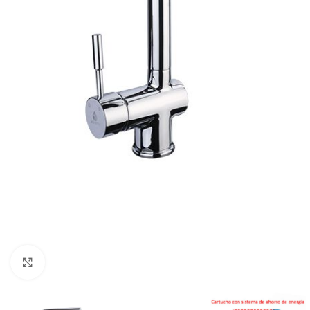
Click para ampliar