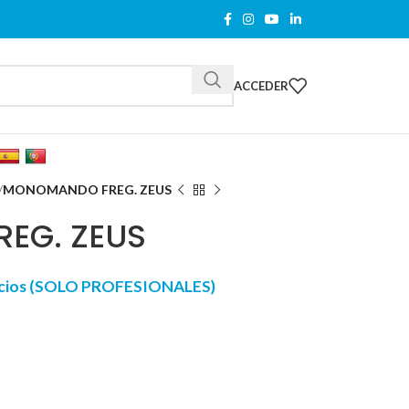
ACCEDER
MONOMANDO FREG. ZEUS
EG. ZEUS
recios (SOLO PROFESIONALES)