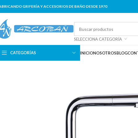
ABRICANDO GRIFERÍA Y ACCESORIOS DE BAÑO DESDE 1970
SELECCIONA CATEGORÍA
CATEGORÍAS
INICIO
NOSOTROS
BLOG
CON