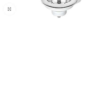
Click para ampliar