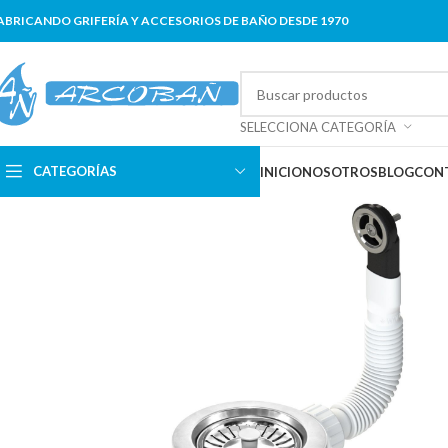
ABRICANDO GRIFERÍA Y ACCESORIOS DE BAÑO DESDE 1970
SELECCIONA CATEGORÍA
CATEGORÍAS
INICIO
NOSOTROS
BLOG
CON