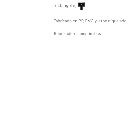
rectangular)
Fabricado en PP, PVC y latón niquelado.
Rebosadero comprimible.