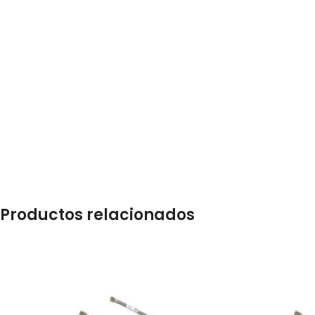
Productos relacionados