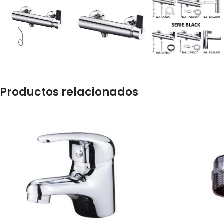
Productos relacionados