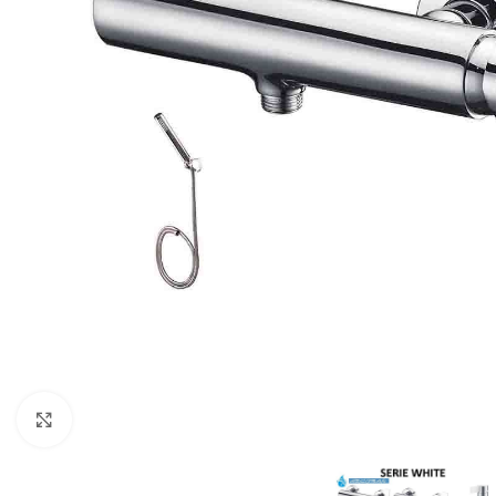
Click para ampliar