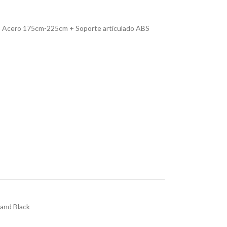
 Acero 175cm-225cm + Soporte articulado ABS
 and Black