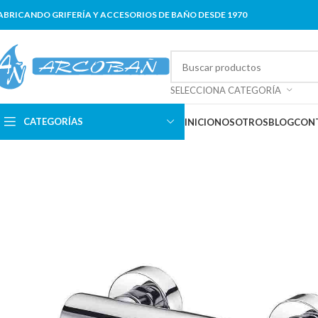
ABRICANDO GRIFERÍA Y ACCESORIOS DE BAÑO DESDE 1970
SELECCIONA CATEGORÍA
CATEGORÍAS
INICIO
NOSOTROS
BLOG
CON