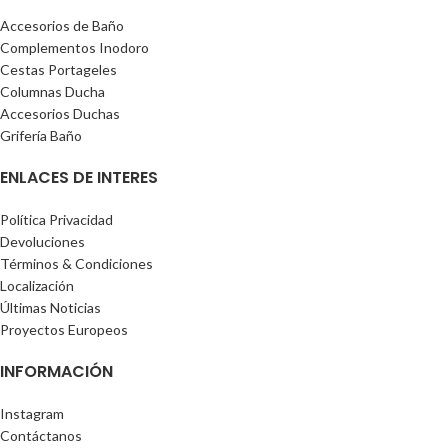
Accesorios de Baño
Complementos Inodoro
Cestas Portageles
Columnas Ducha
Accesorios Duchas
Grifería Baño
ENLACES DE INTERES
Política Privacidad
Devoluciones
Términos & Condiciones
Localización
Últimas Noticias
Proyectos Europeos
INFORMACIÓN
Instagram
Contáctanos