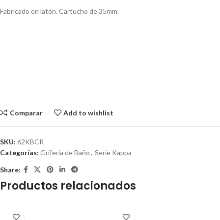
Fabricado en latón. Cartucho de 35mm.
Comparar
Add to wishlist
SKU:
62KBCR
Categorías:
Grifería de Baño
,
Serie Kappa
Share:
Productos relacionados