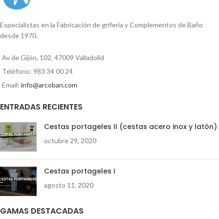
Especialistas en la Fabricación de grifería y Complementos de Baño
desde 1970.
Av de Gijón, 102, 47009 Valladolid
Teléfono: 983 34 00 24
Email:
info@arcoban.com
ENTRADAS RECIENTES
Cestas portageles II (cestas acero inox y latón)
octubre 29, 2020
Cestas portageles I
agosto 11, 2020
GAMAS DESTACADAS