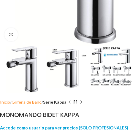
Click para ampliar
Inicio
Grifería de Baño
Serie Kappa
MONOMANDO BIDET KAPPA
Accede como usuario para ver precios (SOLO PROFESIONALES)