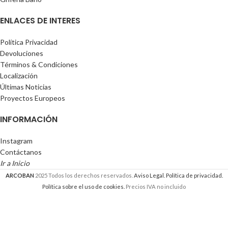
ENLACES DE INTERES
Política Privacidad
Devoluciones
Términos & Condiciones
Localización
Últimas Noticias
Proyectos Europeos
INFORMACIÓN
Instagram
Contáctanos
Ir a Inicio
ARCOBAN
2025 Todos los derechos reservados.
Aviso Legal.
Política de privacidad.
Política sobre el uso de cookies.
Precios IVA no incluido