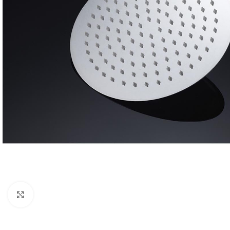
Click para ampliar