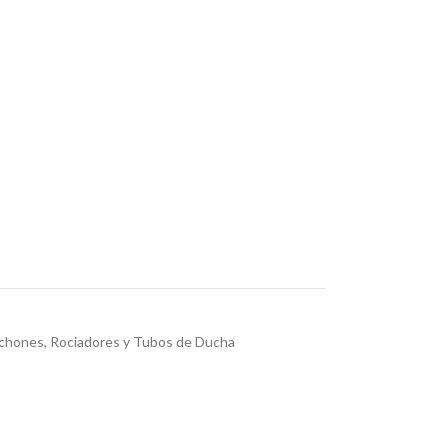
chones, Rociadores y Tubos de Ducha