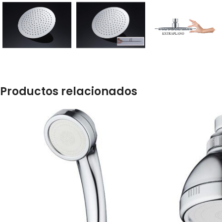
Productos relacionados