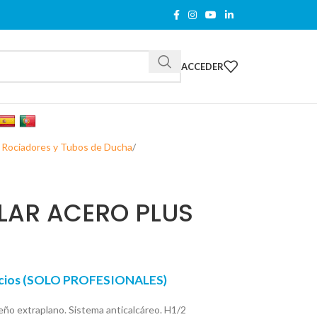
ACCEDER
 Rociadores y Tubos de Ducha
LAR ACERO PLUS
recios (SOLO PROFESIONALES)
seño extraplano. Sistema anticalcáreo. H1/2