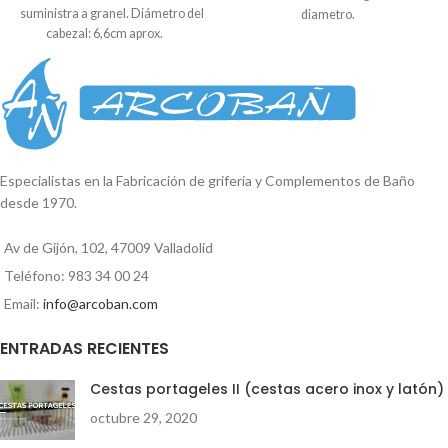
suministra a granel. Diámetro del
diametro.
cabezal: 6,6cm aprox.
Especialistas en la Fabricación de grifería y Complementos de Baño
desde 1970.
Av de Gijón, 102, 47009 Valladolid
Teléfono: 983 34 00 24
Email:
info@arcoban.com
ENTRADAS RECIENTES
Cestas portageles II (cestas acero inox y latón)
octubre 29, 2020