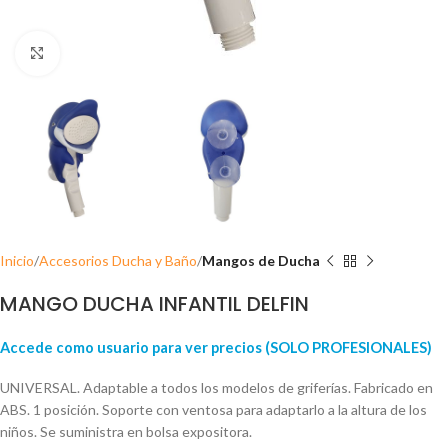
Click para ampliar
Inicio
Accesorios Ducha y Baño
Mangos de Ducha
MANGO DUCHA INFANTIL DELFIN
Accede como usuario para ver precios (SOLO PROFESIONALES)
UNIVERSAL. Adaptable a todos los modelos de griferías. Fabricado en
ABS. 1 posición. Soporte con ventosa para adaptarlo a la altura de los
niños. Se suministra en bolsa expositora.