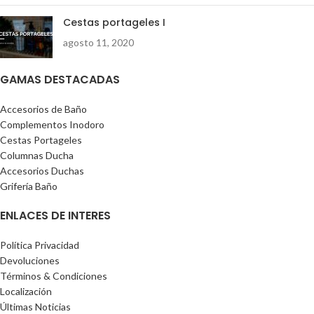
Cestas portageles I
agosto 11, 2020
GAMAS DESTACADAS
Accesorios de Baño
Complementos Inodoro
Cestas Portageles
Columnas Ducha
Accesorios Duchas
Grifería Baño
ENLACES DE INTERES
Política Privacidad
Devoluciones
Términos & Condiciones
Localización
Últimas Noticias