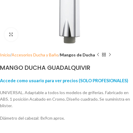
Click para ampliar
Inicio
Accesorios Ducha y Baño
Mangos de Ducha
MANGO DUCHA GUADALQUIVIR
Accede como usuario para ver precios (SOLO PROFESIONALES)
UNIVERSAL. Adaptable a todos los modelos de griferías. Fabricado en
ABS. 1 posición Acabado en Cromo
.
Diseño cuadrado
.
Se suministra en
blister.
Diámetro del cabezal: 8x9cm aprox.