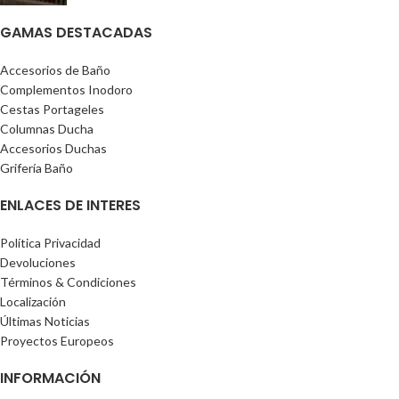
GAMAS DESTACADAS
Accesorios de Baño
Complementos Inodoro
Cestas Portageles
Columnas Ducha
Accesorios Duchas
Grifería Baño
ENLACES DE INTERES
Política Privacidad
Devoluciones
Términos & Condiciones
Localización
Últimas Noticias
Proyectos Europeos
INFORMACIÓN