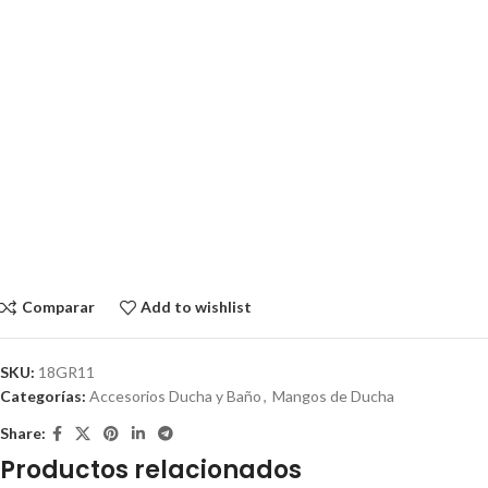
Comparar
Add to wishlist
SKU:
18GR11
Categorías:
Accesorios Ducha y Baño
,
Mangos de Ducha
Share:
Productos relacionados