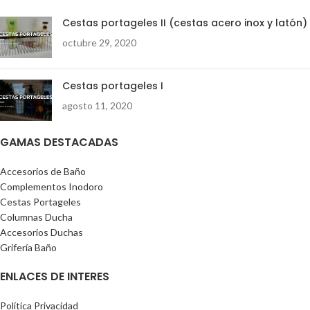
Cestas portageles II (cestas acero inox y latón)
octubre 29, 2020
Cestas portageles I
agosto 11, 2020
GAMAS DESTACADAS
Accesorios de Baño
Complementos Inodoro
Cestas Portageles
Columnas Ducha
Accesorios Duchas
Grifería Baño
ENLACES DE INTERES
Política Privacidad