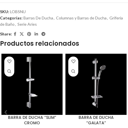
SKU:
LOBSNU
Categorías:
Barras De Ducha
,
Columnas y Barras de Ducha
,
Grifería
de Baño
,
Serie Aries
Share:
Productos relacionados
BARRA DE DUCHA “SLIM”
BARRA DE DUCHA
CROMO
“GALATA”