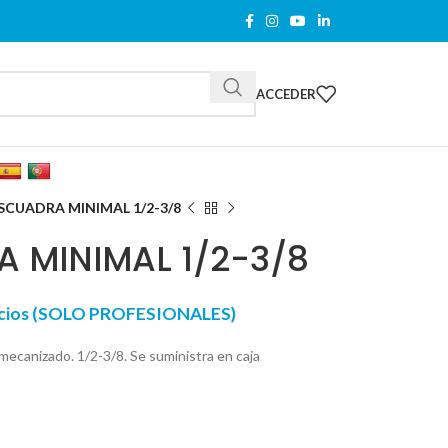
ACCEDER
ESCUADRA MINIMAL 1/2-3/8
A MINIMAL 1/2-3/8
recios (SOLO PROFESIONALES)
 mecanizado. 1/2-3/8. Se suministra en caja