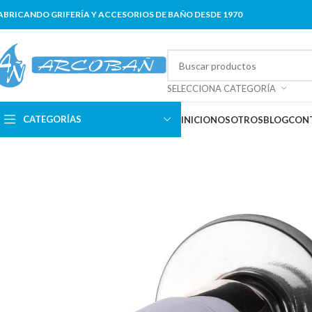
ABRICANDO GRIFERÍA Y ACCESORIOS DE BAÑO DESDE 1970
SELECCIONA CATEGORÍA
CATEGORÍAS
INICIO
NOSOTROS
BLOG
CON