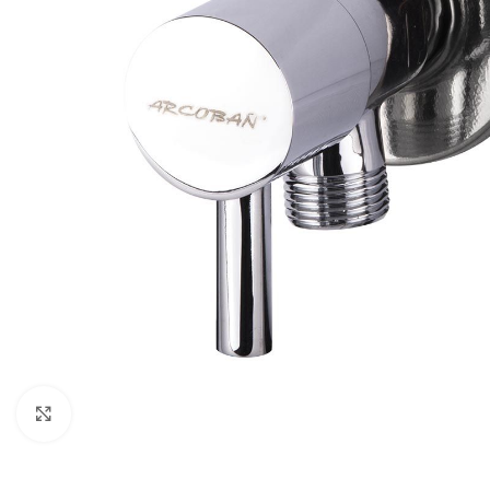
Click para ampliar