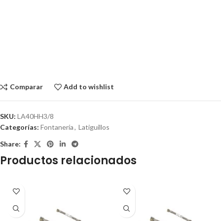
Comparar
Add to wishlist
SKU:
LA40HH3/8
Categorías:
Fontanería
,
Latiguillos
Share:
Productos relacionados