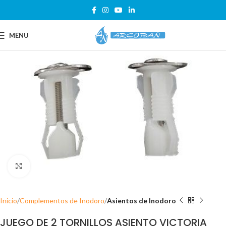
MENU
Click para ampliar
Inicio
Complementos de Inodoro
Asientos de Inodoro
JUEGO DE 2 TORNILLOS ASIENTO VICTORIA