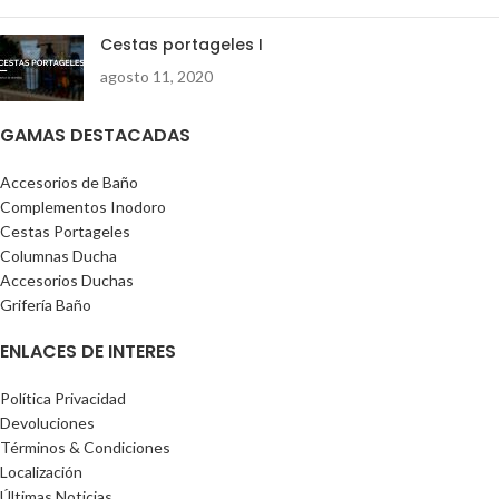
Cestas portageles I
agosto 11, 2020
GAMAS DESTACADAS
Accesorios de Baño
Complementos Inodoro
Cestas Portageles
Columnas Ducha
Accesorios Duchas
Grifería Baño
ENLACES DE INTERES
Política Privacidad
Devoluciones
Términos & Condiciones
Localización
Últimas Noticias