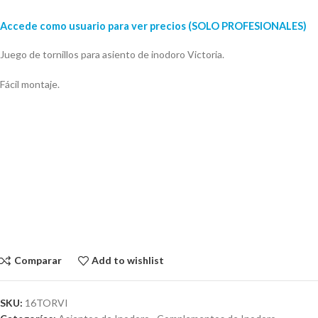
Accede como usuario para ver precios (SOLO PROFESIONALES)
Juego de tornillos para asiento de inodoro Victoria.
Fácil montaje.
Comparar
Add to wishlist
SKU:
16TORVI