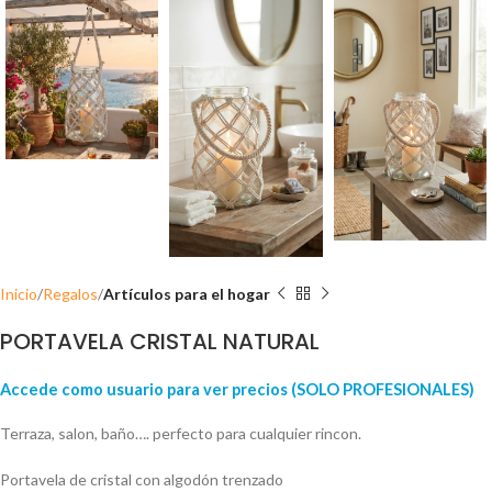
Inicio
Regalos
Artículos para el hogar
PORTAVELA CRISTAL NATURAL
Accede como usuario para ver precios (SOLO PROFESIONALES)
Terraza, salon, baño…. perfecto para cualquier rincon.
Portavela de cristal con algodón trenzado