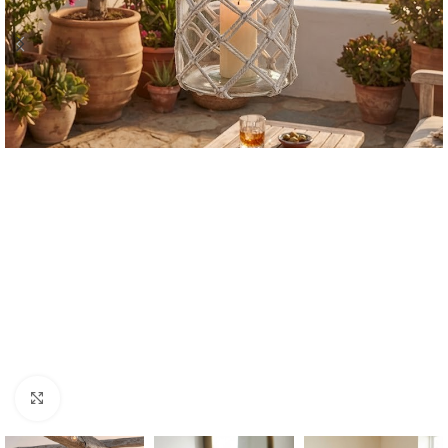
Click para ampliar