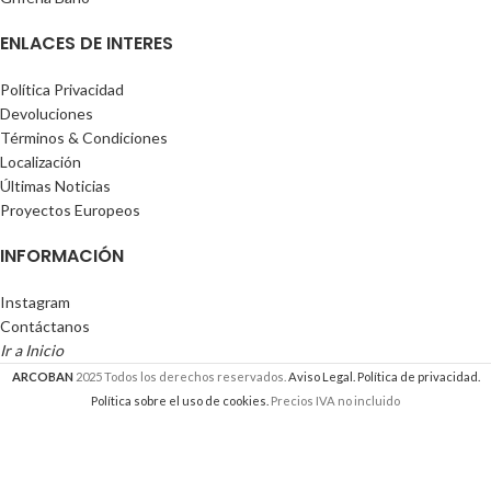
ENLACES DE INTERES
Política Privacidad
Devoluciones
Términos & Condiciones
Localización
Últimas Noticias
Proyectos Europeos
INFORMACIÓN
Instagram
Contáctanos
Ir a Inicio
ARCOBAN
2025 Todos los derechos reservados.
Aviso Legal.
Política de privacidad.
Política sobre el uso de cookies.
Precios IVA no incluido