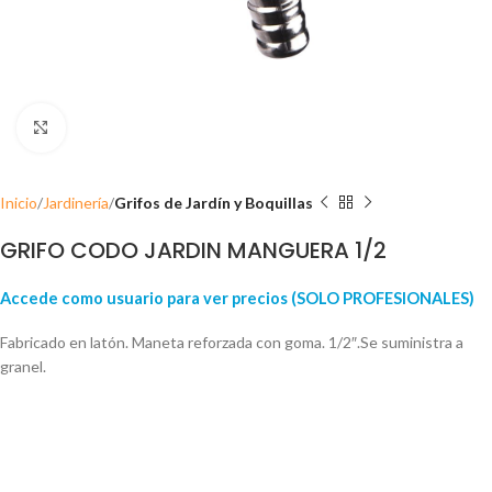
Click para ampliar
Inicio
Jardinería
Grifos de Jardín y Boquillas
GRIFO CODO JARDIN MANGUERA 1/2
Accede como usuario para ver precios (SOLO PROFESIONALES)
Fabricado en latón. Maneta reforzada con goma. 1/2″.Se suministra a
granel.