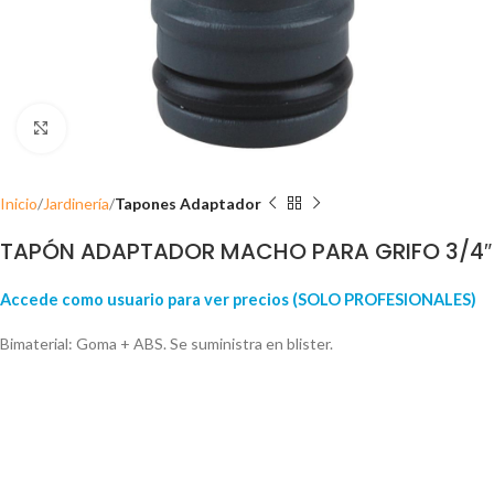
Click para ampliar
Inicio
Jardinería
Tapones Adaptador
TAPÓN ADAPTADOR MACHO PARA GRIFO 3/4″
Accede como usuario para ver precios (SOLO PROFESIONALES)
Bimaterial: Goma + ABS. Se suministra en blister.