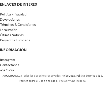
ENLACES DE INTERES
Política Privacidad
Devoluciones
Términos & Condiciones
Localización
Últimas Noticias
Proyectos Europeos
INFORMACIÓN
Instagram
Contáctanos
Ir a Inicio
ARCOBAN
2025 Todos los derechos reservados.
Aviso Legal.
Política de privacidad.
Política sobre el uso de cookies.
Precios IVA no incluido