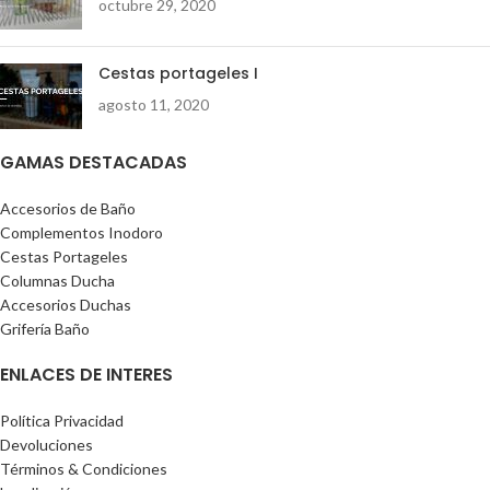
octubre 29, 2020
Cestas portageles I
agosto 11, 2020
GAMAS DESTACADAS
Accesorios de Baño
Complementos Inodoro
Cestas Portageles
Columnas Ducha
Accesorios Duchas
Grifería Baño
ENLACES DE INTERES
Política Privacidad
Devoluciones
Términos & Condiciones