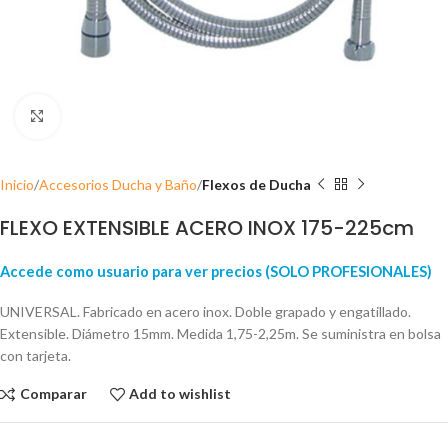
Click para ampliar
Inicio
Accesorios Ducha y Baño
Flexos de Ducha
FLEXO EXTENSIBLE ACERO INOX 175-225cm
Accede como usuario para ver precios (SOLO PROFESIONALES)
UNIVERSAL. Fabricado en acero inox. Doble grapado y engatillado.
Extensible. Diámetro 15mm. Medida 1,75-2,25m. Se suministra en bolsa
con tarjeta.
Comparar
Add to wishlist