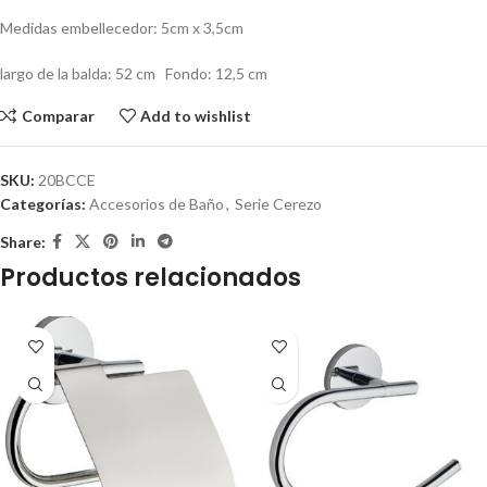
Medidas embellecedor: 5cm x 3,5cm
largo de la balda: 52 cm Fondo: 12,5 cm
Comparar
Add to wishlist
SKU:
20BCCE
Categorías:
Accesorios de Baño
,
Serie Cerezo
Share:
Productos relacionados