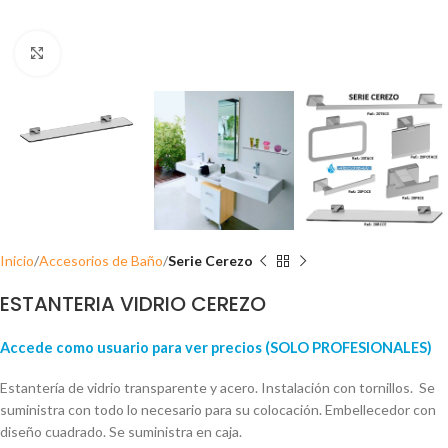
Click para ampliar
Inicio
Accesorios de Baño
Serie Cerezo
ESTANTERIA VIDRIO CEREZO
Accede como usuario para ver precios (SOLO PROFESIONALES)
Estantería de vidrio transparente y acero. Instalación con tornillos. Se
suministra con todo lo necesario para su colocación. Embellecedor con
diseño cuadrado. Se suministra en caja.