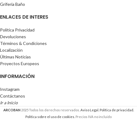
Grifería Baño
ENLACES DE INTERES
Política Privacidad
Devoluciones
Términos & Condiciones
Localización
Últimas Noticias
Proyectos Europeos
INFORMACIÓN
Instagram
Contáctanos
Ir a Inicio
ARCOBAN
2025 Todos los derechos reservados.
Aviso Legal.
Política de privacidad.
Política sobre el uso de cookies.
Precios IVA no incluido