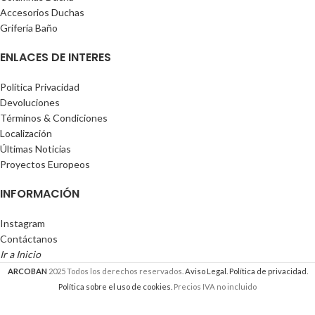
Accesorios Duchas
Grifería Baño
ENLACES DE INTERES
Política Privacidad
Devoluciones
Términos & Condiciones
Localización
Últimas Noticias
Proyectos Europeos
INFORMACIÓN
Instagram
Contáctanos
Ir a Inicio
ARCOBAN
2025 Todos los derechos reservados.
Aviso Legal.
Política de privacidad.
Política sobre el uso de cookies.
Precios IVA no incluido