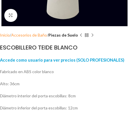
Click para ampliar
Inicio
Accesorios de Baño
Piezas de Suelo
ESCOBILLERO TEIDE BLANCO
Accede como usuario para ver precios (SOLO PROFESIONALES)
Fabricado en ABS color blanco
Alto: 36cm
Diámetro interior del porta escobillas: 8cm
Diámetro inferior del porta escobillas: 12cm