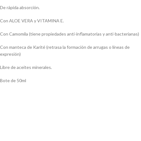
De rápida absorción.
Con ALOE VERA y VITAMINA E.
Con Camomila (tiene propiedades anti-inflamatorias y anti-bacterianas)
Con manteca de Karité (retrasa la formación de arrugas o líneas de
expresión)
Libre de aceites minerales.
Bote de 50ml