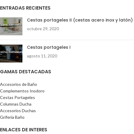
ENTRADAS RECIENTES
Cestas portageles II (cestas acero inox y latón)
octubre 29, 2020
Cestas portageles I
agosto 11, 2020
GAMAS DESTACADAS
Accesorios de Baño
Complementos Inodoro
Cestas Portageles
Columnas Ducha
Accesorios Duchas
Grifería Baño
ENLACES DE INTERES