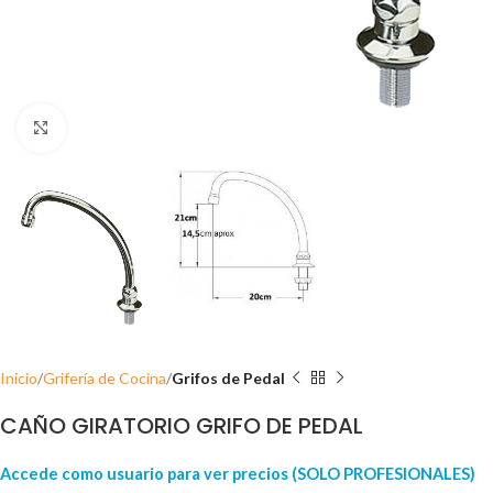
Click para ampliar
Inicio
Grifería de Cocina
Grifos de Pedal
CAÑO GIRATORIO GRIFO DE PEDAL
Accede como usuario para ver precios (SOLO PROFESIONALES)