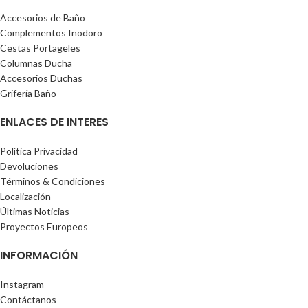
Accesorios de Baño
Complementos Inodoro
Cestas Portageles
Columnas Ducha
Accesorios Duchas
Grifería Baño
ENLACES DE INTERES
Política Privacidad
Devoluciones
Términos & Condiciones
Localización
Últimas Noticias
Proyectos Europeos
INFORMACIÓN
Instagram
Contáctanos