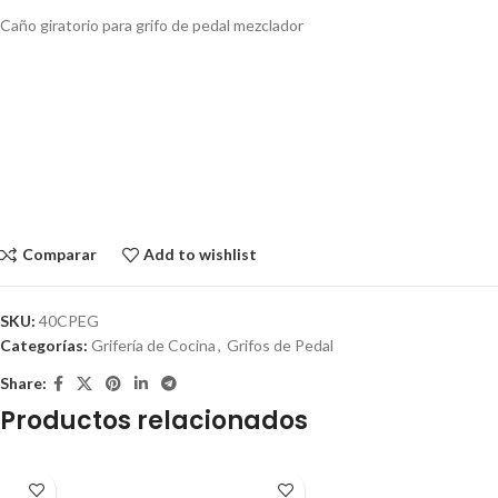
Caño giratorio para grifo de pedal mezclador
Comparar
Add to wishlist
SKU:
40CPEG
Categorías:
Grifería de Cocina
,
Grifos de Pedal
Share:
Productos relacionados