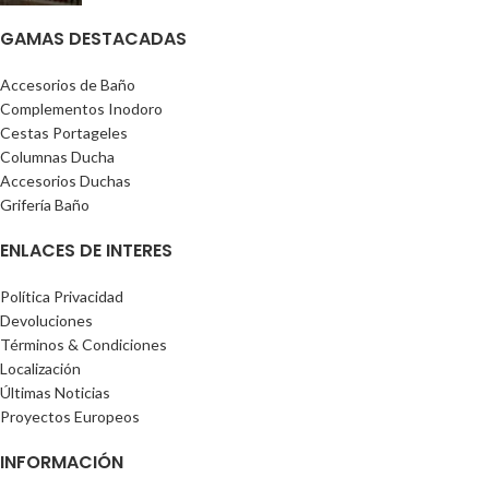
GAMAS DESTACADAS
Accesorios de Baño
Complementos Inodoro
Cestas Portageles
Columnas Ducha
Accesorios Duchas
Grifería Baño
ENLACES DE INTERES
Política Privacidad
Devoluciones
Términos & Condiciones
Localización
Últimas Noticias
Proyectos Europeos
INFORMACIÓN