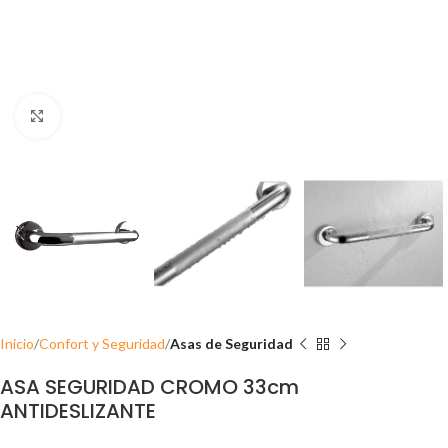
Click para ampliar
Inicio
Confort y Seguridad
Asas de Seguridad
ASA SEGURIDAD CROMO 33cm
ANTIDESLIZANTE