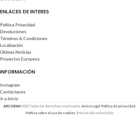
ENLACES DE INTERES
Política Privacidad
Devoluciones
Términos & Condiciones
Localización
Últimas Noticias
Proyectos Europeos
INFORMACIÓN
Instagram
Contáctanos
Ir a Inicio
ARCOBAN
2025 Todos los derechos reservados.
Aviso Legal.
Política de privacidad.
Política sobre el uso de cookies.
Precios IVA no incluido