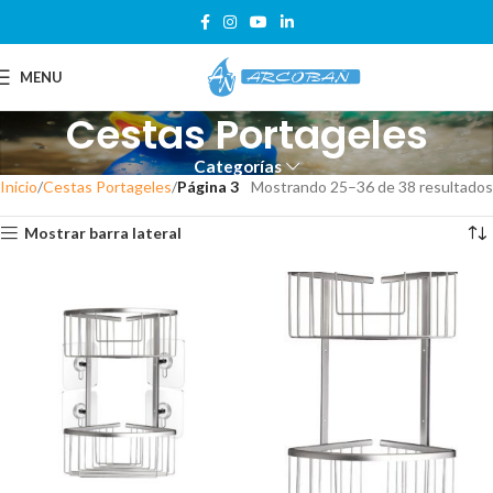
MENU
Cestas Portageles
Categorías
Inicio
Cestas Portageles
Página 3
Mostrando 25–36 de 38 resultados
Mostrar barra lateral