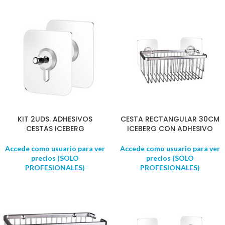
KIT 2UDS. ADHESIVOS
CESTA RECTANGULAR 30CM
CESTAS ICEBERG
ICEBERG CON ADHESIVO
Accede como usuario para ver
Accede como usuario para ver
precios (SOLO
precios (SOLO
PROFESIONALES)
PROFESIONALES)