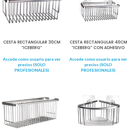
CESTA RECTANGULAR 30CM
CESTA RECTANGULAR 40CM
“ICEBERG”
“ICEBERG” CON ADHESIVO
Accede como usuario para ver
Accede como usuario para ver
precios (SOLO
precios (SOLO
PROFESIONALES)
PROFESIONALES)