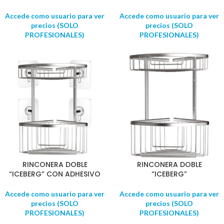
Accede como usuario para ver
Accede como usuario para ver
precios (SOLO
precios (SOLO
PROFESIONALES)
PROFESIONALES)
RINCONERA DOBLE
RINCONERA DOBLE
“ICEBERG” CON ADHESIVO
“ICEBERG”
Accede como usuario para ver
Accede como usuario para ver
precios (SOLO
precios (SOLO
PROFESIONALES)
PROFESIONALES)