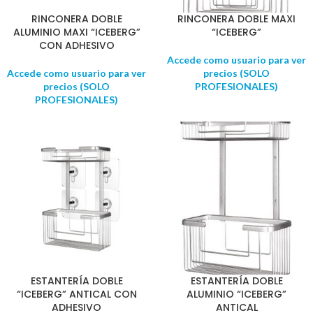
RINCONERA DOBLE
RINCONERA DOBLE MAXI
ALUMINIO MAXI “ICEBERG”
“ICEBERG”
CON ADHESIVO
Accede como usuario para ver
Accede como usuario para ver
precios (SOLO
precios (SOLO
PROFESIONALES)
PROFESIONALES)
ESTANTERÍA DOBLE
ESTANTERÍA DOBLE
“ICEBERG” ANTICAL CON
ALUMINIO “ICEBERG”
ADHESIVO
ANTICAL