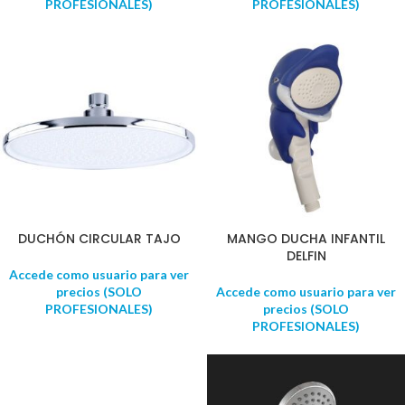
PROFESIONALES)
PROFESIONALES)
DUCHÓN CIRCULAR TAJO
MANGO DUCHA INFANTIL
DELFIN
Accede como usuario para ver
precios (SOLO
Accede como usuario para ver
PROFESIONALES)
precios (SOLO
PROFESIONALES)