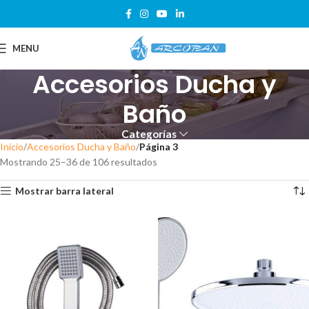
MENU
Accesorios Ducha y
Baño
Categorías
Inicio
Accesorios Ducha y Baño
Página 3
Mostrando 25–36 de 106 resultados
Mostrar barra lateral