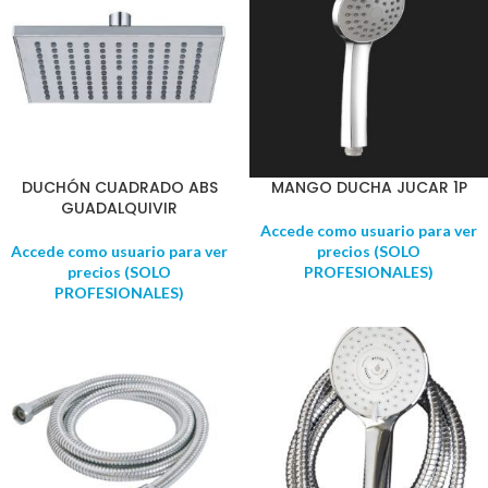
DUCHÓN CUADRADO ABS
MANGO DUCHA JUCAR 1P
GUADALQUIVIR
Accede como usuario para ver
Accede como usuario para ver
precios (SOLO
precios (SOLO
PROFESIONALES)
PROFESIONALES)