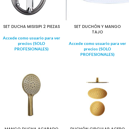
SET DUCHA MISISIPI 2 PIEZAS
SET DUCHÓN Y MANGO
TAJO
Accede como usuario para ver
precios (SOLO
Accede como usuario para ver
PROFESIONALES)
precios (SOLO
PROFESIONALES)