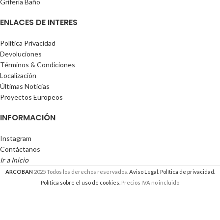
Grifería Baño
ENLACES DE INTERES
Política Privacidad
Devoluciones
Términos & Condiciones
Localización
Últimas Noticias
Proyectos Europeos
INFORMACIÓN
Instagram
Contáctanos
Ir a Inicio
ARCOBAN
2025 Todos los derechos reservados.
Aviso Legal.
Política de privacidad.
Política sobre el uso de cookies.
Precios IVA no incluido