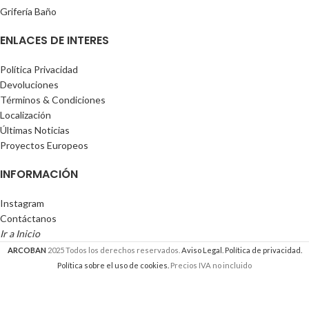
Grifería Baño
ENLACES DE INTERES
Política Privacidad
Devoluciones
Términos & Condiciones
Localización
Últimas Noticias
Proyectos Europeos
INFORMACIÓN
Instagram
Contáctanos
Ir a Inicio
ARCOBAN
2025 Todos los derechos reservados.
Aviso Legal.
Política de privacidad.
Política sobre el uso de cookies.
Precios IVA no incluido