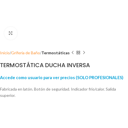
Click para ampliar
Inicio
Grifería de Baño
Termostáticas
TERMOSTÁTICA DUCHA INVERSA
Accede como usuario para ver precios (SOLO PROFESIONALES)
Fabricada en latón. Botón de seguridad. Indicador frío/calor. Salida
superior.