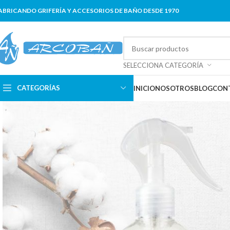
ABRICANDO GRIFERÍA Y ACCESORIOS DE BAÑO DESDE 1970
SELECCIONA CATEGORÍA
CATEGORÍAS
INICIO
NOSOTROS
BLOG
CON