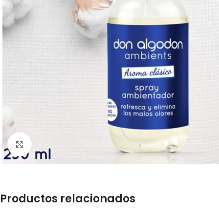
Click para ampliar
Productos relacionados