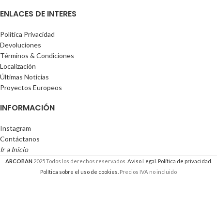
ENLACES DE INTERES
Política Privacidad
Devoluciones
Términos & Condiciones
Localización
Últimas Noticias
Proyectos Europeos
INFORMACIÓN
Instagram
Contáctanos
Ir a Inicio
ARCOBAN
2025 Todos los derechos reservados.
Aviso Legal.
Política de privacidad.
Política sobre el uso de cookies.
Precios IVA no incluido