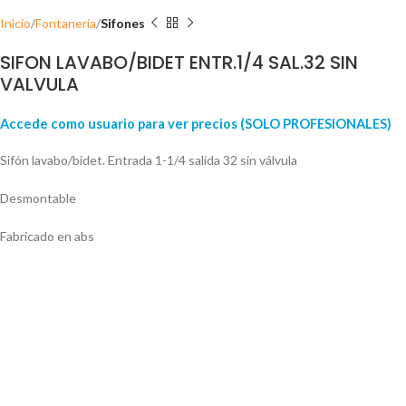
Inicio
Fontanería
Sifones
SIFON LAVABO/BIDET ENTR.1/4 SAL.32 SIN
VALVULA
Accede como usuario para ver precios (SOLO PROFESIONALES)
Sifón lavabo/bidet. Entrada 1-1/4 salida 32 sin válvula
Desmontable
Fabricado en abs