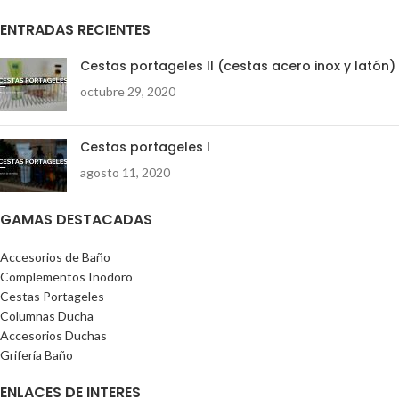
ENTRADAS RECIENTES
Cestas portageles II (cestas acero inox y latón)
octubre 29, 2020
Cestas portageles I
agosto 11, 2020
GAMAS DESTACADAS
Accesorios de Baño
Complementos Inodoro
Cestas Portageles
Columnas Ducha
Accesorios Duchas
Grifería Baño
ENLACES DE INTERES