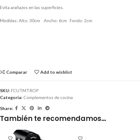
Evita arañazos en las superficies.
Medidas: Alto: 30cm Ancho: 6cm Fondo: 2cm
Comparar
Add to wishlist
SKU:
FCUTMTROP
Categoría:
Complementos de cocina
Share:
También te recomendamos…