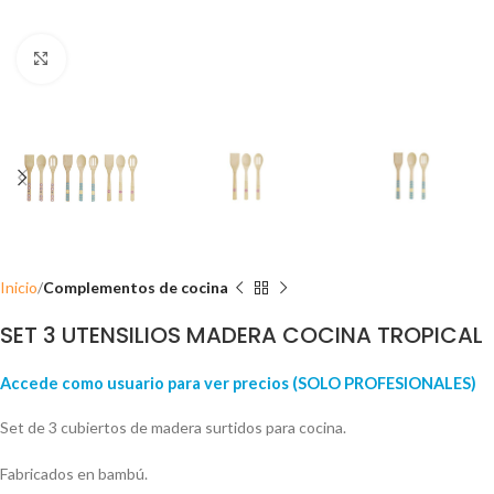
Click para ampliar
Inicio
Complementos de cocina
SET 3 UTENSILIOS MADERA COCINA TROPICAL
Accede como usuario para ver precios (SOLO PROFESIONALES)
Set de 3 cubiertos de madera surtidos para cocina.
Fabricados en bambú.