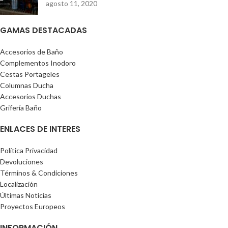
agosto 11, 2020
GAMAS DESTACADAS
Accesorios de Baño
Complementos Inodoro
Cestas Portageles
Columnas Ducha
Accesorios Duchas
Grifería Baño
ENLACES DE INTERES
Política Privacidad
Devoluciones
Términos & Condiciones
Localización
Últimas Noticias
Proyectos Europeos
INFORMACIÓN