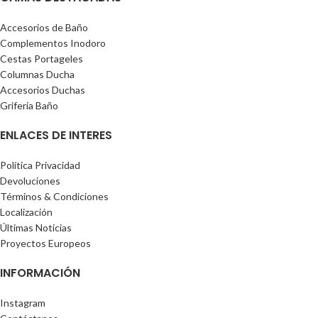
Accesorios de Baño
Complementos Inodoro
Cestas Portageles
Columnas Ducha
Accesorios Duchas
Grifería Baño
ENLACES DE INTERES
Política Privacidad
Devoluciones
Términos & Condiciones
Localización
Últimas Noticias
Proyectos Europeos
INFORMACIÓN
Instagram