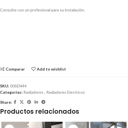
Consulte con un profesional para su instalación.
Comparar
Add to wishlist
SKU:
00SEN44
Categorías:
Radiadores
,
Radiadores Electricos
Share:
Productos relacionados