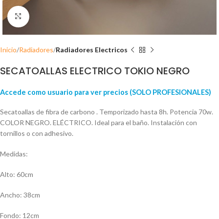
Click para ampliar
Inicio
Radiadores
Radiadores Electricos
SECATOALLAS ELECTRICO TOKIO NEGRO
Accede como usuario para ver precios (SOLO PROFESIONALES)
Secatoallas de fibra de carbono . Temporizado hasta 8h. Potencia 70w.
COLOR NEGRO. ELÉCTRICO. Ideal para el baño. Instalación con
tornillos o con adhesivo.
Medidas:
Alto: 60cm
Ancho: 38cm
Fondo: 12cm