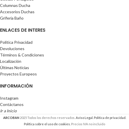
Columnas Ducha
Accesorios Duchas
Grifería Baño
ENLACES DE INTERES
Política Privacidad
Devoluciones
Términos & Condiciones
Localización
Últimas Noticias
Proyectos Europeos
INFORMACIÓN
Instagram
Contáctanos
Ir a Inicio
ARCOBAN
2025 Todos los derechos reservados.
Aviso Legal.
Política de privacidad.
Política sobre el uso de cookies.
Precios IVA no incluido