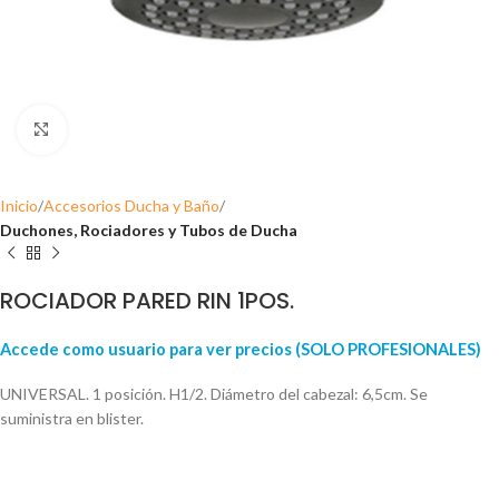
Click para ampliar
Inicio
Accesorios Ducha y Baño
Duchones, Rociadores y Tubos de Ducha
ROCIADOR PARED RIN 1POS.
Accede como usuario para ver precios (SOLO PROFESIONALES)
UNIVERSAL. 1 posición. H1/2. Diámetro del cabezal: 6,5cm. Se
suministra en blister.