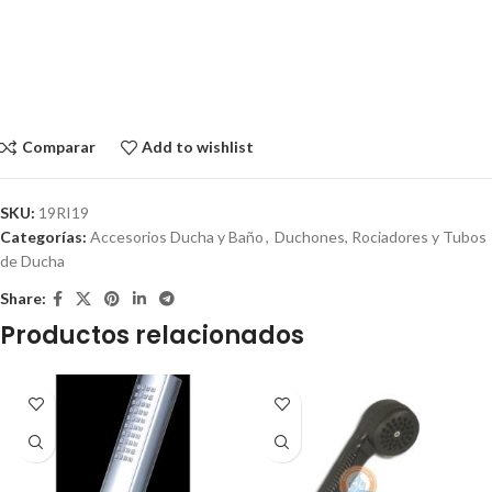
Comparar
Add to wishlist
SKU:
19RI19
Categorías:
Accesorios Ducha y Baño
,
Duchones, Rociadores y Tubos
de Ducha
Share:
Productos relacionados