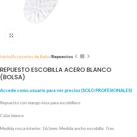
Click para ampliar
Inicio
Accesorios de Baño
Repuestos
REPUESTO ESCOBILLA ACERO BLANCO
(BOLSA)
Accede como usuario para ver precios (SOLO PROFESIONALES)
Repuesto con mango inox para escobillero
Color blanco
Medida rosca interior: 16,5mm. Medida ancho escobilla: 7cm.