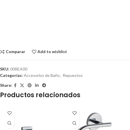
Comparar
Add to wishlist
SKU:
00REA00
Categorías:
Accesorios de Baño
,
Repuestos
Share:
Productos relacionados