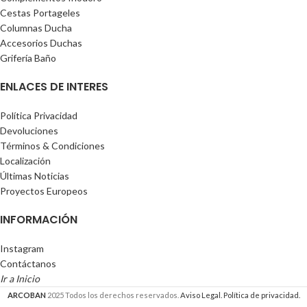
Cestas Portageles
Columnas Ducha
Accesorios Duchas
Grifería Baño
ENLACES DE INTERES
Política Privacidad
Devoluciones
Términos & Condiciones
Localización
Últimas Noticias
Proyectos Europeos
INFORMACIÓN
Instagram
Contáctanos
Ir a Inicio
ARCOBAN
2025 Todos los derechos reservados.
Aviso Legal.
Política de privacidad.