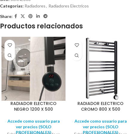
Categorías:
Radiadores
,
Radiadores Electricos
Share:
Productos relacionados
RADIADOR ELECTRICO
RADIADOR ELECTRICO
NEGRO 1200 X 500
CROMO 800 X 500
Accede como usuario para
Accede como usuario para
ver precios (SOLO
ver precios (SOLO
PROFESIONALES)
PROFESIONALES)