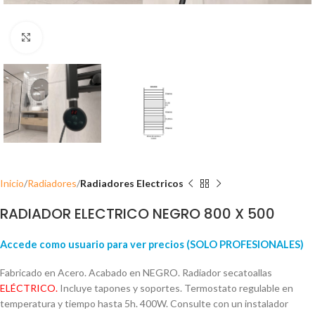
Click para ampliar
Inicio
Radiadores
Radiadores Electricos
RADIADOR ELECTRICO NEGRO 800 X 500
Accede como usuario para ver precios (SOLO PROFESIONALES)
Fabricado en Acero. Acabado en NEGRO. Radiador secatoallas
ELÉCTRICO.
Incluye tapones y soportes. Termostato regulable en
temperatura y tiempo hasta 5h. 400W. Consulte con un instalador