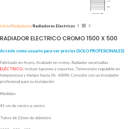
Inicio
Radiadores
Radiadores Electricos
RADIADOR ELECTRICO CROMO 1500 X 500
Accede como usuario para ver precios (SOLO PROFESIONALES)
Fabricado en Acero. Acabado en cromo. Radiador secatoallas
ELÉCTRICO.
Incluye tapones y soportes. Termostato regulable en
temperatura y tiempo hasta 5h. 600W. Consulte con un instalador
profesional para su instalación.
Medidas:
45 cm de centro a centro
Tubos de 22mm de diámetro