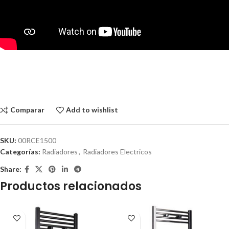
Comparar
Add to wishlist
SKU:
00RCE1500
Categorías:
Radiadores
,
Radiadores Electricos
Share:
Productos relacionados