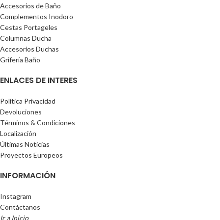
Accesorios de Baño
Complementos Inodoro
Cestas Portageles
Columnas Ducha
Accesorios Duchas
Grifería Baño
ENLACES DE INTERES
Política Privacidad
Devoluciones
Términos & Condiciones
Localización
Últimas Noticias
Proyectos Europeos
INFORMACIÓN
Instagram
Contáctanos
Ir a Inicio