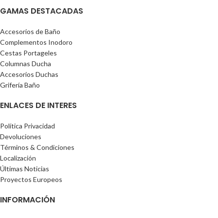
GAMAS DESTACADAS
Accesorios de Baño
Complementos Inodoro
Cestas Portageles
Columnas Ducha
Accesorios Duchas
Grifería Baño
ENLACES DE INTERES
Política Privacidad
Devoluciones
Términos & Condiciones
Localización
Últimas Noticias
Proyectos Europeos
INFORMACIÓN