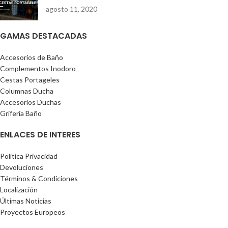
agosto 11, 2020
GAMAS DESTACADAS
Accesorios de Baño
Complementos Inodoro
Cestas Portageles
Columnas Ducha
Accesorios Duchas
Grifería Baño
ENLACES DE INTERES
Política Privacidad
Devoluciones
Términos & Condiciones
Localización
Últimas Noticias
Proyectos Europeos