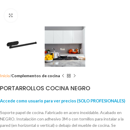
Click para ampliar
Inicio
Complementos de cocina
PORTARROLLOS COCINA NEGRO
Accede como usuario para ver precios (SOLO PROFESIONALES)
Soporte papel de cocina. Fabricado en acero inoxidable. Acabado en
NEGRO. Instalación con adhesivo 3M o con tornillos para instalar a la
pared (en horizontal o vertical) o debajo del mueble de cocina. Se