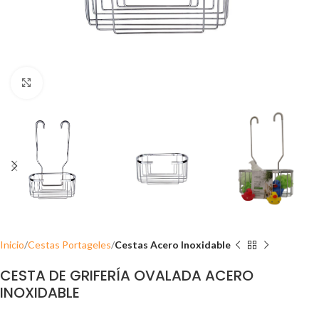
Click para ampliar
Inicio
Cestas Portageles
Cestas Acero Inoxidable
CESTA DE GRIFERÍA OVALADA ACERO
INOXIDABLE