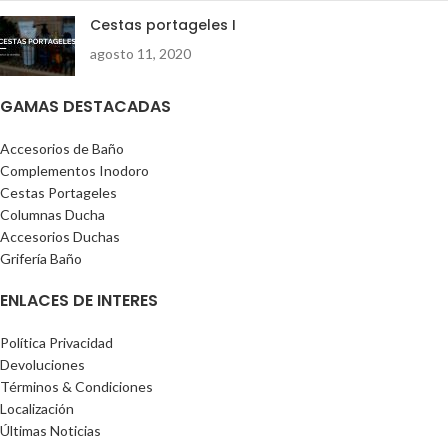
Cestas portageles I
agosto 11, 2020
GAMAS DESTACADAS
Accesorios de Baño
Complementos Inodoro
Cestas Portageles
Columnas Ducha
Accesorios Duchas
Grifería Baño
ENLACES DE INTERES
Política Privacidad
Devoluciones
Términos & Condiciones
Localización
Últimas Noticias