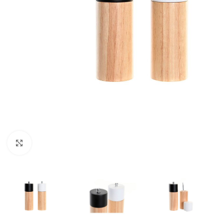
Click para ampliar