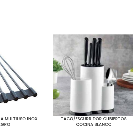
RA MULTIUSO INOX
TACO/ESCURRIDOR CUBIERTOS
EGRO
COCINA BLANCO