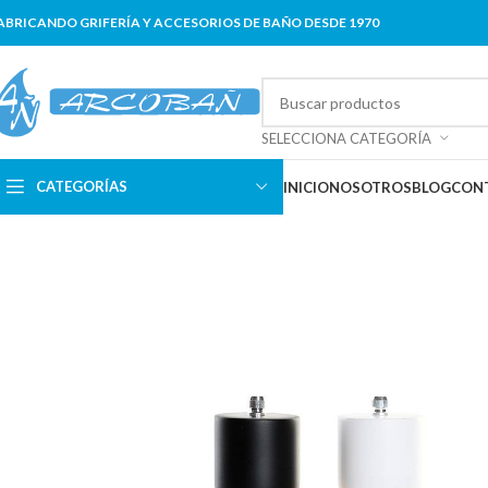
ABRICANDO GRIFERÍA Y ACCESORIOS DE BAÑO DESDE 1970
SELECCIONA CATEGORÍA
CATEGORÍAS
INICIO
NOSOTROS
BLOG
CON