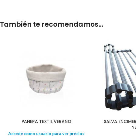
También te recomendamos…
PANERA TEXTIL VERANO
SALVA ENCIME
N
Accede como usuario para ver precios