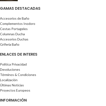
GAMAS DESTACADAS
Accesorios de Baño
Complementos Inodoro
Cestas Portageles
Columnas Ducha
Accesorios Duchas
Grifería Baño
ENLACES DE INTERES
Política Privacidad
Devoluciones
Términos & Condiciones
Localización
Últimas Noticias
Proyectos Europeos
INFORMACIÓN