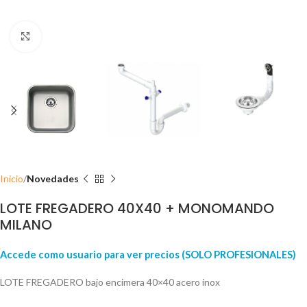
Click para ampliar
Inicio
Novedades
LOTE FREGADERO 40X40 + MONOMANDO
MILANO
Accede como usuario para ver precios (SOLO PROFESIONALES)
LOTE FREGADERO bajo encimera 40×40 acero inox