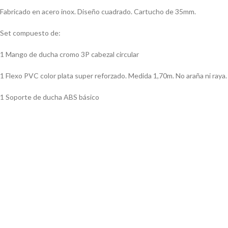
Fabricado en acero inox. Diseño cuadrado. Cartucho de 35mm.
Set compuesto de:
1 Mango de ducha cromo 3P cabezal circular
1 Flexo PVC color plata super reforzado. Medida 1,70m. No araña ni raya.
1 Soporte de ducha ABS básico