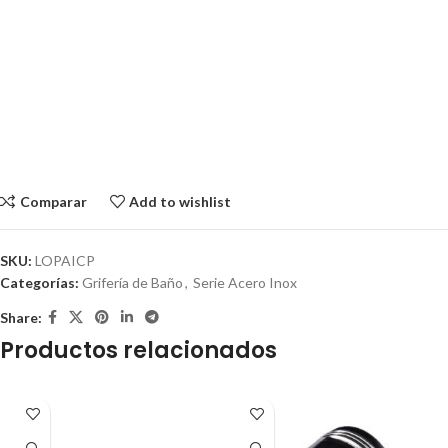
Comparar
Add to wishlist
SKU:
LOPAICP
Categorías:
Grifería de Baño
,
Serie Acero Inox
Share:
Productos relacionados