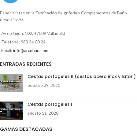
Especialistas en la Fabricación de grifería y Complementos de Baño
desde 1970.
Av de Gijón, 102, 47009 Valladolid
Teléfono: 983 34 00 24
Email:
info@arcoban.com
ENTRADAS RECIENTES
Cestas portageles II (cestas acero inox y latón)
octubre 29, 2020
Cestas portageles I
agosto 11, 2020
GAMAS DESTACADAS