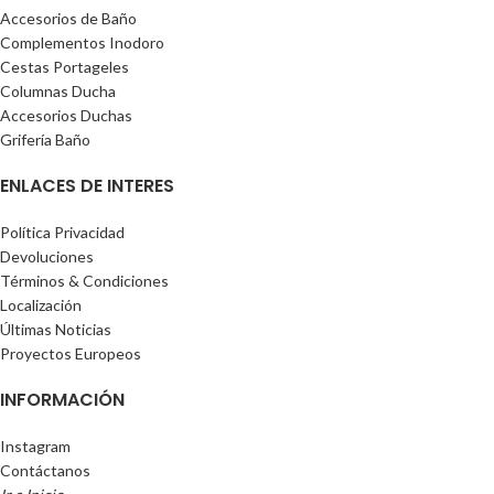
Accesorios de Baño
Complementos Inodoro
Cestas Portageles
Columnas Ducha
Accesorios Duchas
Grifería Baño
ENLACES DE INTERES
Política Privacidad
Devoluciones
Términos & Condiciones
Localización
Últimas Noticias
Proyectos Europeos
INFORMACIÓN
Instagram
Contáctanos