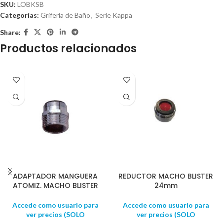
SKU:
LOBKSB
Categorías:
Grifería de Baño
,
Serie Kappa
Share:
Productos relacionados
ADAPTADOR MANGUERA
REDUCTOR MACHO BLISTER
ATOMIZ. MACHO BLISTER
24mm
Accede como usuario para
Accede como usuario para
ver precios (SOLO
ver precios (SOLO