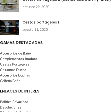
octubre 29, 2020
Cestas portageles I
agosto 11, 2020
GAMAS DESTACADAS
Accesorios de Baño
Complementos Inodoro
Cestas Portageles
Columnas Ducha
Accesorios Duchas
Grifería Baño
ENLACES DE INTERES
Política Privacidad
Devoluciones