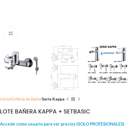
Click para ampliar
Inicio
Grifería de Baño
Serie Kappa
LOTE BAÑERA KAPPA + SETBASIC
Accede como usuario para ver precios (SOLO PROFESIONALES)