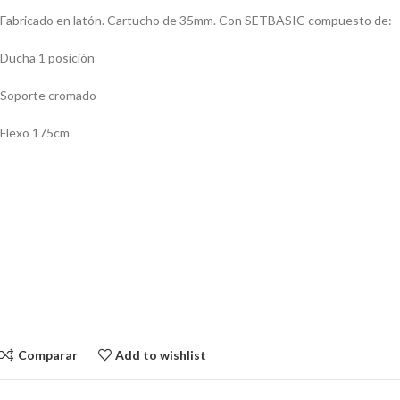
Fabricado en latón. Cartucho de 35mm. Con SETBASIC compuesto de:
Ducha 1 posición
Soporte cromado
Flexo 175cm
Comparar
Add to wishlist