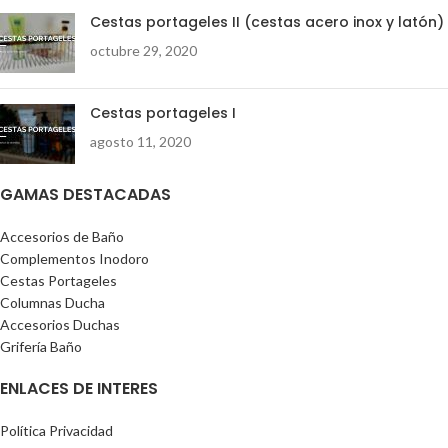
Cestas portageles II (cestas acero inox y latón)
octubre 29, 2020
Cestas portageles I
agosto 11, 2020
GAMAS DESTACADAS
Accesorios de Baño
Complementos Inodoro
Cestas Portageles
Columnas Ducha
Accesorios Duchas
Grifería Baño
ENLACES DE INTERES
Política Privacidad