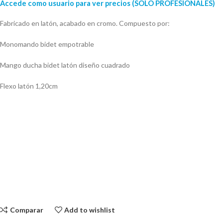
Accede como usuario para ver precios (SOLO PROFESIONALES)
Fabricado en latón, acabado en cromo. Compuesto por:
Monomando bidet empotrable
Mango ducha bidet latón diseño cuadrado
Flexo latón 1,20cm
Comparar
Add to wishlist