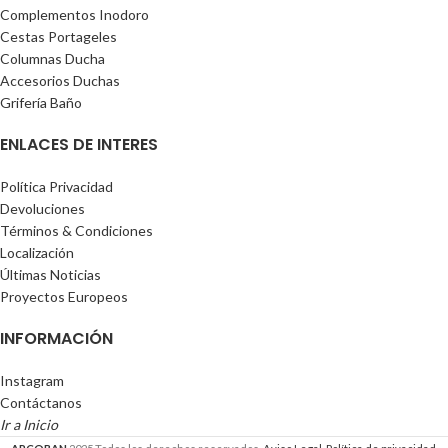
Complementos Inodoro
Cestas Portageles
Columnas Ducha
Accesorios Duchas
Grifería Baño
ENLACES DE INTERES
Política Privacidad
Devoluciones
Términos & Condiciones
Localización
Últimas Noticias
Proyectos Europeos
INFORMACIÓN
Instagram
Contáctanos
Ir a Inicio