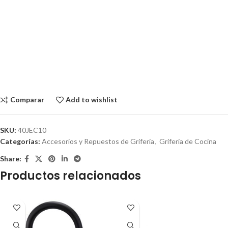
Comparar
Add to wishlist
SKU:
40JEC10
Categorías:
Accesorios y Repuestos de Grifería
,
Grifería de Cocina
Share:
Productos relacionados