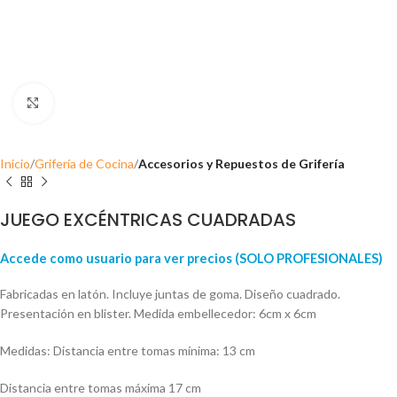
Click para ampliar
Inicio
Grifería de Cocina
Accesorios y Repuestos de Grifería
JUEGO EXCÉNTRICAS CUADRADAS
Accede como usuario para ver precios (SOLO PROFESIONALES)
Fabricadas en latón. Incluye juntas de goma. Diseño cuadrado.
Presentación en blister. Medida embellecedor: 6cm x 6cm
Medidas: Distancia entre tomas mínima: 13 cm
Distancia entre tomas máxima 17 cm