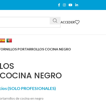
ACCEDER
 TORNILLOS PORTARROLLOS COCINA NEGRO
LLOS
 COCINA NEGRO
recios (SOLO PROFESIONALES)
ortarrollos de cocina en negro