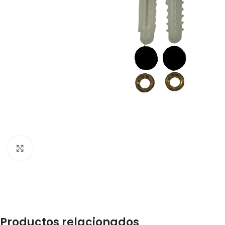
Click para ampliar
Productos relacionados