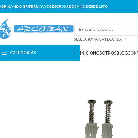
ABRICANDO GRIFERÍA Y ACCESORIOS DE BAÑO DESDE 1970
SELECCIONA CATEGORÍA
CATEGORÍAS
INICIO
NOSOTROS
BLOG
CON